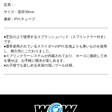
定員：-
サイズ：直径366cm
素材：PVCチューブ
●芝生の上で使用するスプラッシュパッド（スプリンクラー付き）
です。
●通常使用されているスライダーのPVC生地よりも厚いものを使用
し、耐久性にこだわりました。
●スプリンクラーシステムが内蔵されており、ホースに接続して水
を通せば、お手軽に噴水が楽しめます。
●お子様でも楽しめる水深の浅いプール仕様。