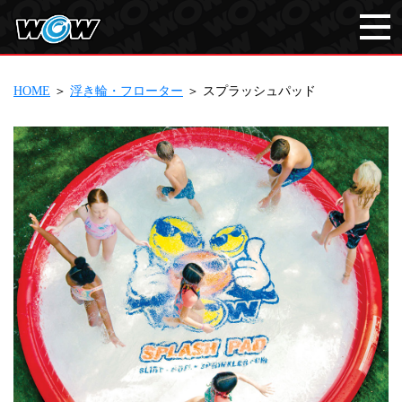
HOME
＞
浮き輪・フローター
＞ スプラッシュパッド