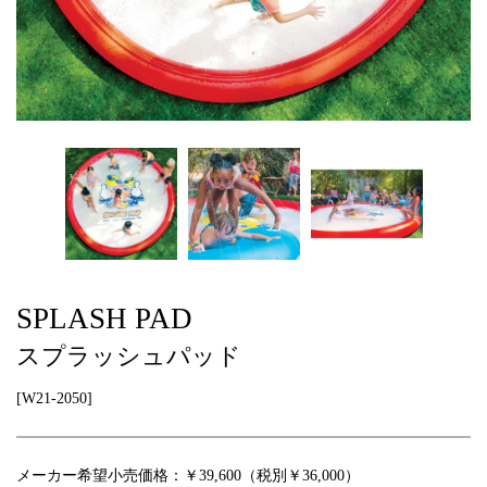
SPLASH PAD
スプラッシュパッド
[W21-2050]
メーカー希望小売価格：￥39,600（税別￥36,000）